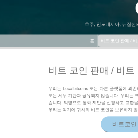
호주, 인도네시아, 뉴질랜드
홈
비트 코인 판매 / 
비트 코인 판매 / 비트
우리는 Localbitcoins 또는 다른 플랫폼에
또는 세무 기관과 공유되지 않습니다. 우리는 
습니다. 익명으로 통화 제안을 신청하고 교환을 
우리는 여기에 귀하의 비트 코인을 보유하지 않
비트코인