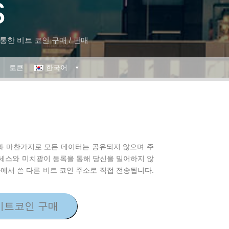
s
통한 비트 코인 구매 / 판매
토큰
한국어
 플랫폼과 마찬가지로 모든 데이터는 공유되지 않으며 주
로세스와 미치광이 등록을 통해 당신을 밀어하지 않
에서 쓴 다른 비트 코인 주소로 직접 전송됩니다.
비트코인 구매