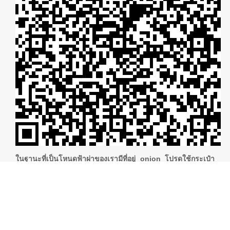
ในฐานะที่เป็นโหนดฟ้าผ่าของเรามีที่อยู่ onion โปรดใช้กระเป๋า
เงิน Lightning ที่รองรับ Tor (สิ่งที่ดีที่สุดคือกระเป๋าเงิน
Blixt
ใน
ขณะนี้)
ไทย