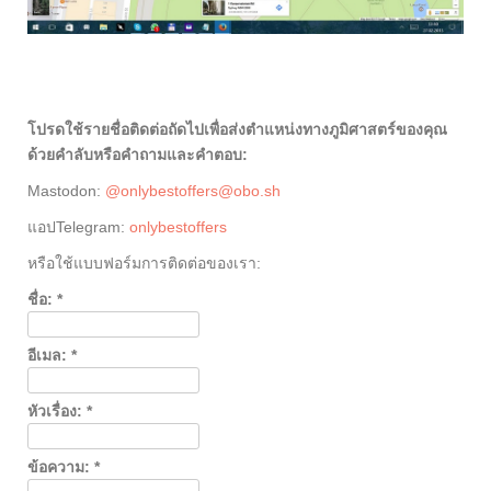
โปรดใช้รายชื่อติดต่อถัดไปเพื่อส่งตำแหน่งทางภูมิศาสตร์ของคุณ
ด้วยคำลับหรือคำถามและคำตอบ:
Mastodon:
@onlybestoffers@obo.sh
แอปTelegram:
onlybestoffers
หรือใช้แบบฟอร์มการติดต่อของเรา:
ชื่อ:
*
อีเมล:
*
หัวเรื่อง:
*
ข้อความ:
*